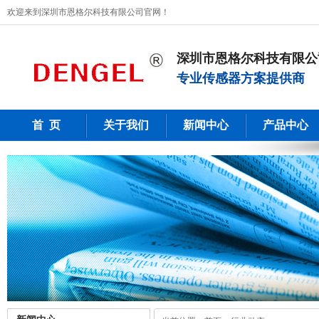
欢迎来到深圳市恩格尔科技有限公司官网！
深圳市恩格尔科技有限公
专业传感器方案提供商
首 页
关于我们
新闻中心
产品中心