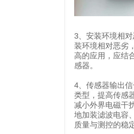
3、安装环境相
装环境相对恶劣
高的应用，应结
感器。
4、传感器输出信
类型，提高传感
减小外界电磁干
地加装滤波电容
质量与测控的稳