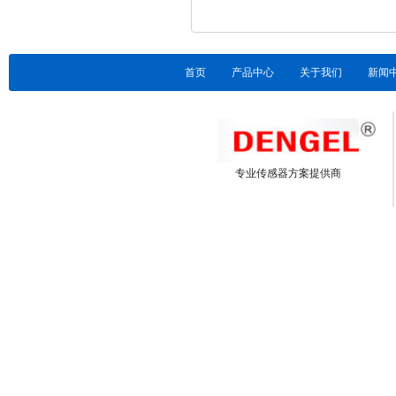
首页
产品中心
关于我们
新闻
专业传感器方案提供商