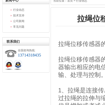
新闻中心
当前位置：
首页
> 行业动态
行业动态
技术支持
拉绳位
公司新闻
常见问题
联系我们
拉绳位移传感器
全国咨询热线:
13714318435
拉绳位移传感器
器输出相应的电
输、处理与控制
1、拉绳是连接
过拉绳的拉伸与