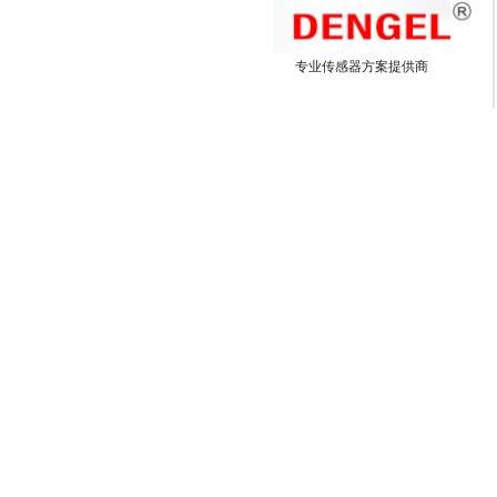
专业传感器方案提供商