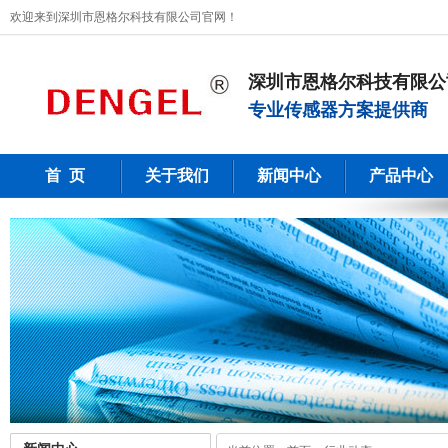
欢迎来到深圳市恩格尔科技有限公司官网！
深圳市恩格尔科技有限公
专业传感器方案提供商
首 页
关于我们
新闻中心
产品中心