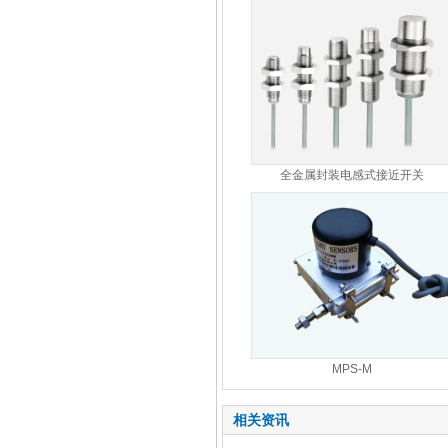
全金属封装电感式接近开关
MPS-M
相关资讯