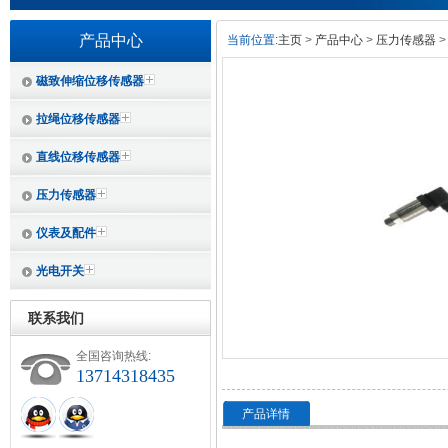
产品中心
当前位置:
主页
>
产品中心
>
压力传感器
>
磁致伸缩位移传感器
拉绳位移传感器
直线位移传感器
压力传感器
仪表及配件
光电开关
联系我们
全国咨询热线:
13714318435
产品详情