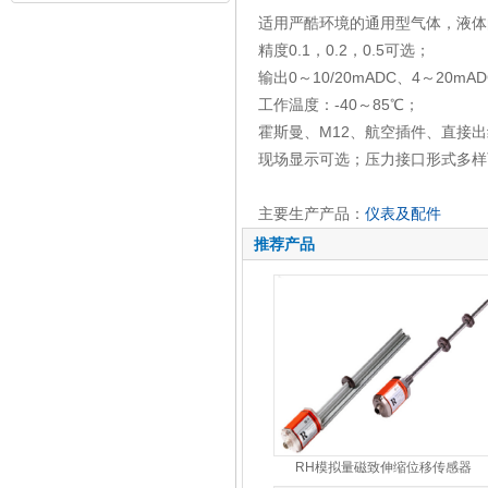
适用严酷环境的通用型气体，液体
精度0.1，0.2，0.5可选；
输出0～10/20mADC、4～20mAD
工作温度：-40～85℃；
霍斯曼、M12、航空插件、直接
现场显示可选；压力接口形式多样
主要生产产品：
仪表及配件
推荐产品
RH模拟量磁致伸缩位移传感器