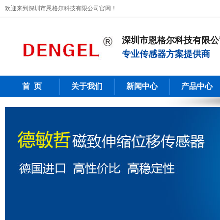
欢迎来到深圳市恩格尔科技有限公司官网！
深圳市恩格尔科技有限公
专业传感器方案提供商
首 页
关于我们
新闻中心
产品中心