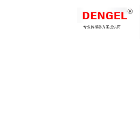
专业传感器方案提供商